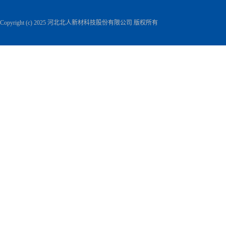
Copyright (c) 2025 河北北人新材科技股份有限公司 版权所有