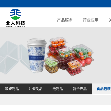
产品服务
行业应用
吸塑制品
注塑制品
纸制品
复合产品
食品包装