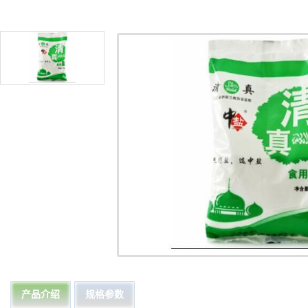
产品介绍
规格参数