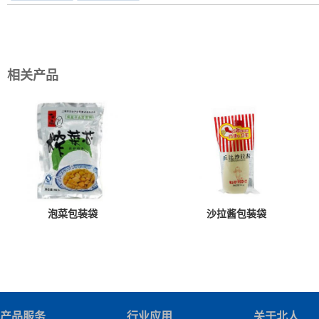
相关产品
泡菜包装袋
沙拉酱包装袋
产品服务
行业应用
关于北人